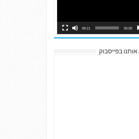
08:21
00:00
אותנו בפייסבוק