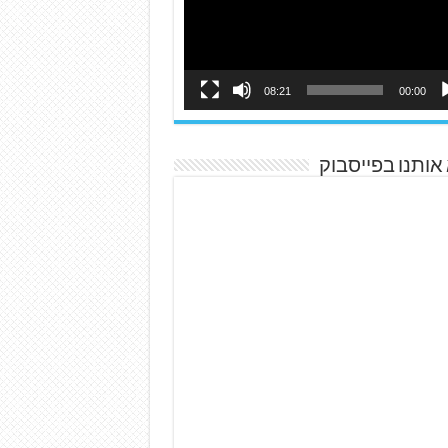
08:21
00:00
אותנו בפייסבוק