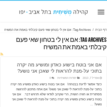
דף הבית
/
Tag Archives: אם אין לי בטחון שאי פעם קיבלתי באמת את המשיח
Tag Archives:
אם אין לי בטחון שאי פעם
קיבלתי באמת את המשיח
אם אני בוטח בישוע כאדון ומושיע מה יקרה
בתוכי על-מנת להראות לי שאכן אני נושע?
אפריל 7, 2013
יסודות המשיחיות
0
כיצד אפשר לדעת בבטחה! אם אני בוטח בישוע כאדון ומושיע מה יקרה
בתוכי על-מנת להראות לי שאכן אני נושע? אם אתה מתכוון להרגשה
מסתורית או חוויה רגשית, הרי שקרוב לוודאי שלא תרגיש דבר. אם אני
בוטח בישוע כאדון ומושיע מה יקרה בתוכי על-מנת להראות לי שאכן אני
נושע? …