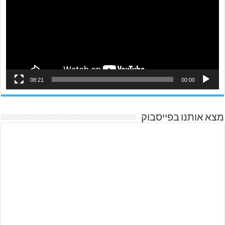
08:21
00:00
מצא אותנו בפייסבוק