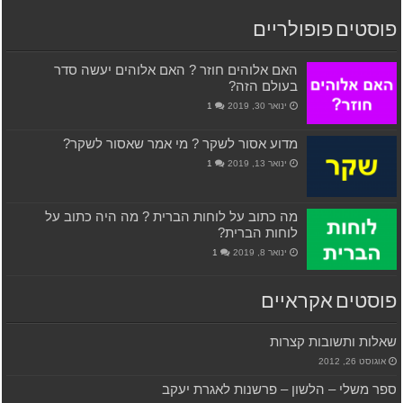
פוסטים פופולריים
האם אלוהים חוזר ? האם אלוהים יעשה סדר
בעולם הזה?
ינואר 30, 2019
1
מדוע אסור לשקר ? מי אמר שאסור לשקר?
ינואר 13, 2019
1
מה כתוב על לוחות הברית ? מה היה כתוב על
לוחות הברית?
ינואר 8, 2019
1
פוסטים אקראיים
שאלות ותשובות קצרות
אוגוסט 26, 2012
ספר משלי – הלשון – פרשנות לאגרת יעקב