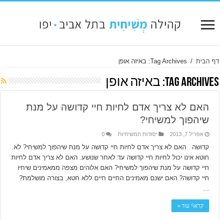
דף הבית
/
Tag Archives: באיזה אופן
Tag Archives:
באיזה אופן
האם לא צריך אדם לחיות חיי קדושה על מנת
שיהפוך למשיחי?
אפריל 7, 2013
יסודות המשיחיות
0
קדושה האם לא צריך אדם לחיות חיי קדושה על מנת שיהפוך למשיחי? לא.
חוטא אינו יכול לחיות חיי קדושה עד לאחר שנושע. האם לא צריך אדם לחיות
חיי קדושה על מנת שיהפוך למשיחי? האם אלוהים מצפה ממאמינים שיחיו
חיי קדושה? האם ישנם מאמינים החיים חיים ללא חטא, בצורה מושלמת?
…
קרא\י עוד »