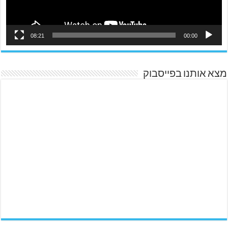
08:21
00:00
מצא אותנו בפייסבוק