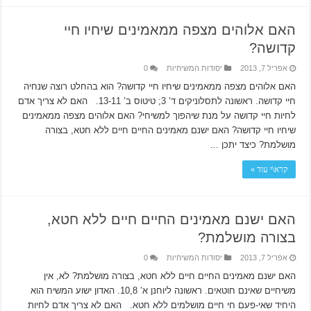
האם אלוהים מצפה ממאמינים שיחיו חיי
קדושה?
אפריל 7, 2013
יסודות המשיחיות
0
האם אלוהים מצפה ממאמינים שיחיו חיי קדושה? הוא בהחלט רוצה שנחיה
חיי קדושה. ראשונה לתסלוניקים ד’ 3; טיטוס ב’ 13-11. האם לא צריך אדם
לחיות חיי קדושה על מנת שיהפוך למשיחי? האם אלוהים מצפה ממאמינים
שיחיו חיי קדושה? האם ישנם מאמינים החיים חיים ללא חטא, בצורה
מושלמת? כיצד יתכן …
קרא\י עוד »
האם ישנם מאמינים החיים חיים ללא חטא,
בצורה מושלמת?
אפריל 7, 2013
יסודות המשיחיות
0
האם ישנם מאמינים החיים חיים ללא חטא, בצורה מושלמת? לא, אין
משיחיים שאינם חוטאים. ראשונה ליוחנן א’ 10,8. האדון ישוע המשיח הוא
היחיד שאי-פעם חי חיים מושלמים ללא חטא. האם לא צריך אדם לחיות