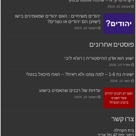
אוגוסט 21, 2016
יהודים משיחיים : האם יהודים שמאמינים בישו
(ישוע) הם יהודים או נוצרים?
דצמבר 24, 2015
פוסטים אחרונים
ישוע הוא אדון ההיסטוריה | רוג’א ליבי
אפריל 13, 2026
ישעיה נח 1-6 – למה צמנו ולא ראית? – האח מיכאל בנטלי
ינואר 12, 2026
עדויות של רבנים שהאמינו בישוע
דצמבר 24, 2025
צרו קשר
בית הקהילה
רחוב יפת 42 תל אביב