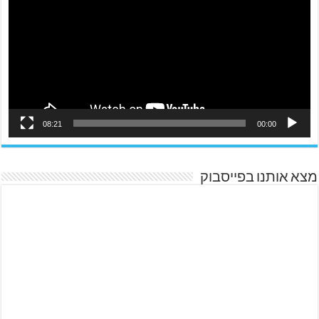
08:21
00:00
מצא אותנו בפייסבוק