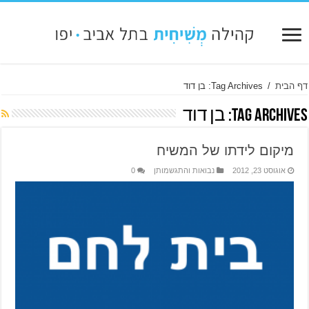
דף הבית
/
Tag Archives: בן דוד
Tag Archives:
בן דוד
מיקום לידתו של המשיח
אוגוסט 23, 2012
נבואות והתגשמותן
0