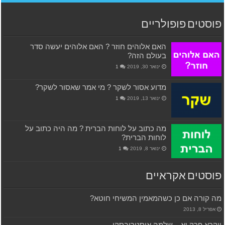
פוסטים פופולריים
האם אלוהים חוזר ? האם אלוהים יעשה סדר
בעולם הזה?
ינואר 30, 2019
1
מדוע אסור לשקר ? מי אמר שאסור לשקר?
ינואר 13, 2019
1
מה כתוב על לוחות הברית ? מה היה כתוב על
לוחות הברית?
ינואר 8, 2019
1
פוסטים אקראיים
מה קורה אם כן כשהמאמין המשיחי חוטא?
אפריל 8, 2013
ויקרא פרק יא – שלמה אוסטרובסקי