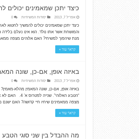
כיצד יתכן שמאמינים יכולים ל
אפריל 7, 2013
יסודות המשיחיות
0
כיצד יתכן שמאמינים יכולים להמשיך לחטוא לאחר
מנת שיהפוך למשיחי? האם אלוהים מצפה ממאמי
קרא\י עוד »
באיזה אופן, אם-כן, שונה המא
אפריל 7, 2013
יסודות המשיחיות
0
באיזה אופן, אם-כן, שונה המאמין מהלא-מאמין
“הטבע האלוהי”. ש
מצפה ממאמינים שיחיו חיי קדושה? האם ישנם 
קרא\י עוד »
מה ההבדל בין שני סוגי הטבע 