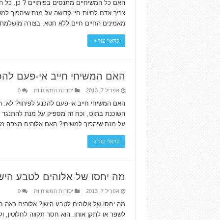
צריך אדם לחיות חיי קדושה על מנת שיהפוך למ
מאמינים החיים חיים ללא חטא, בצורה מושלמת?
קרא\י עוד »
האם המשיחי חייב אי-פעם להכנ
אפריל 7, 2013
יסודות המשיחיות
0
האם המשיחי חייב אי-פעם להכנע לפיתוי? לא. 
על מנת שיהפוך למשיחי? האם אלוהים מצפה ממ
קרא\י עוד »
מה יחסו של אלוהים לטבע היש
אפריל 7, 2013
יסודות המשיחיות
0
מה יחסו של אלוהים לטבע הישן? אלוהים ראה בו 