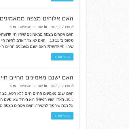
האם אלוהים מצפה ממאמינים ש
אפריל 7, 2013
יסודות המשיחיות
0
טיטוס ב’ 13-11. האם לא צריך אדם 
שיחיו חיי קדושה? האם ישנם מאמינים החיים חי
קרא\י עוד »
האם ישנם מאמינים החיים חיי
אפריל 7, 2013
יסודות המשיחיות
0
האם ישנם מאמינים החיים חיים ללא חטא, בצורה
10,8. האדון ישוע המשיח הוא היחיד שאי-פע
על מנת שיהפוך למשיחי? האם אלוהים מצפה ממ
קרא\י עוד »