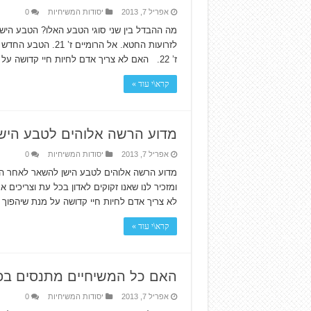
אפריל 7, 2013
יסודות המשיחיות
0
מה ההבדל בין שני סוגי הטבע האלו? הטבע הישן
לזרועות החטא. אל ה
ז’ 22. האם לא צריך אדם לחיות חיי קדושה על מנת שיהפוך …
קרא\י עוד »
מדוע הרשה אלוהים לטבע היש
אפריל 7, 2013
יסודות המשיחיות
0
מדוע הרשה אלוהים לטבע הישן להשאר לאחר הלי
לא צריך אדם לחיות חיי קדושה על מנת שיהפו
קרא\י עוד »
האם כל המשיחיים מתנסים בפי
אפריל 7, 2013
יסודות המשיחיות
0