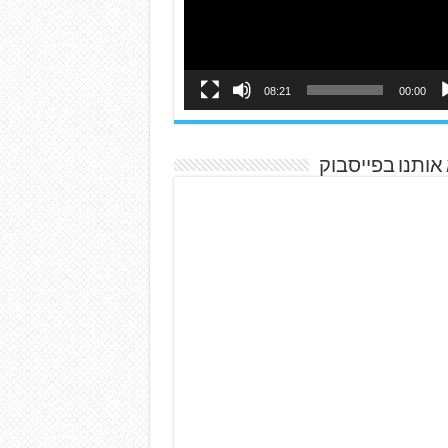
08:21
00:00
אותנו בפייסבוק