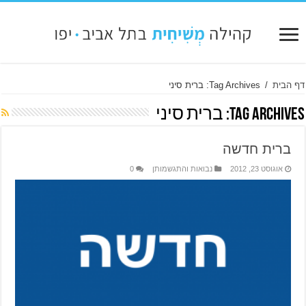
דף הבית
/
Tag Archives: ברית סיני
Tag Archives:
ברית סיני
ברית חדשה
אוגוסט 23, 2012
נבואות והתגשמותן
0