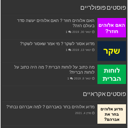
פוסטים פופולריים
האם אלוהים חוזר ? האם אלוהים יעשה סדר
בעולם הזה?
ינואר 30, 2019
1
מדוע אסור לשקר ? מי אמר שאסור לשקר?
ינואר 13, 2019
1
מה כתוב על לוחות הברית ? מה היה כתוב על
לוחות הברית?
ינואר 8, 2019
1
פוסטים אקראיים
מדוע אלוהים בחר באברהם ? למה אברהם נבחר?
מרץ 4, 2021