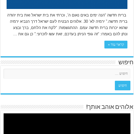
ברית חדשה “הנה ימים באים נאום ה’, וכרתי את בית ישראל ואת בית יהודה
ברית חדשה.” ירמיה לא’ 30. אלוהים הבטיח לעם ישראל דרך הנביא ירמיה
שהוא יכרות ברית חדשה עמם. ההתגשמות: “לקח את הלחם, ברך ובצע
ונתן להם באמרו: “זה גופי הניתן בעדכם, זאת עשו לזכרוני.” כן גם את …
קרא\י עוד »
חיפוש
אלוהים אוהב אותך!