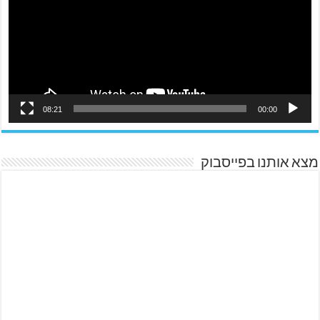
08:21
00:00
מצא אותנו בפייסבוק