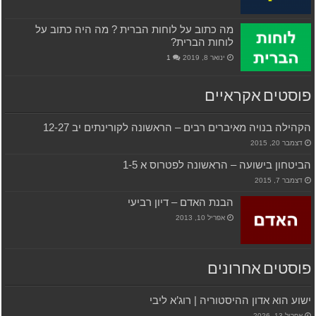
מה כתוב על לוחות הברית ? מה היה כתוב על
לוחות הברית?
ינואר 8, 2019
1
פוסטים אקראיים
הקהילה בנויה מאיברים רבים – הראשונה לקורינתים יב 12-27
דצמבר 20, 2015
הביטחון בישועה – הראשונה לפטרוס א 1-5
דצמבר 7, 2015
הבנת האדם – דיון רביעי
אפריל 10, 2013
פוסטים אחרונים
ישוע הוא אדון ההיסטוריה | רוג’א ליבי
אפריל 13, 2026