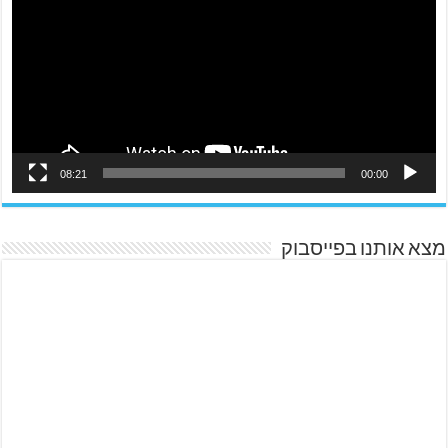
08:21
00:00
מצא אותנו בפייסבוק