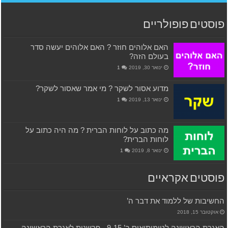
פוסטים פופולריים
האם אלוהים חוזר ? האם אלוהים יעשה סדר
בעולם הזה?
ינואר 30, 2019
1
מדוע אסור לשקר ? מי אמר שאסור לשקר?
ינואר 13, 2019
1
מה כתוב על לוחות הברית ? מה היה כתוב על
לוחות הברית?
ינואר 8, 2019
1
פוסטים אקראיים
החשיבות של ללמוד את דבר ה’
אוקטובר 15, 2018
האגרת הראשונה לטימותיאוס ב’ 9-15 ‫- פרשנות לאגרת הראשונה