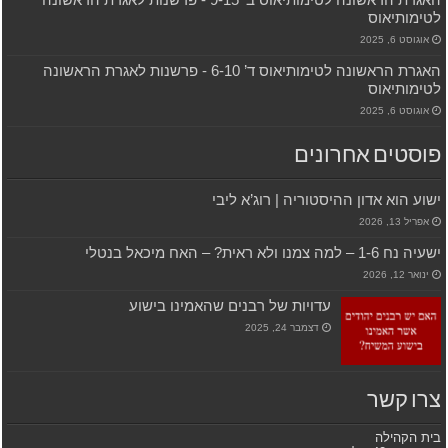
לטימותיאוס
אוגוסט 6, 2025
האגרת הראשונה לטימותיאוס ד’ 6-10 ‫- פרשנות לאגרת הראשונה
לטימותיאוס
אוגוסט 6, 2025
פוסטים אחרונים
ישוע הוא אדון ההיסטוריה | רוג’א ליבי
אפריל 13, 2026
ישעיה נח 1-6 – למה צמנו ולא ראית? – האח מיכאל בנטלי
ינואר 12, 2026
עדויות של רבנים שהאמינו בישוע
דצמבר 24, 2025
צרו קשר
בית הקהילה