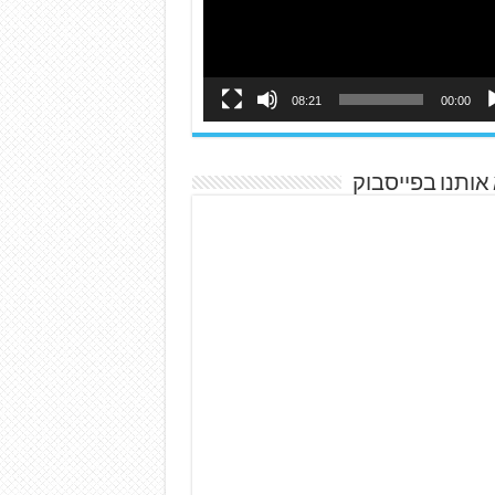
08:21
00:00
אותנו בפייסבוק