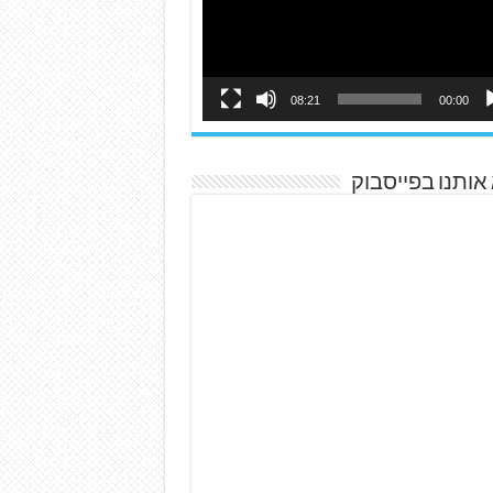
08:21
00:00
אותנו בפייסבוק