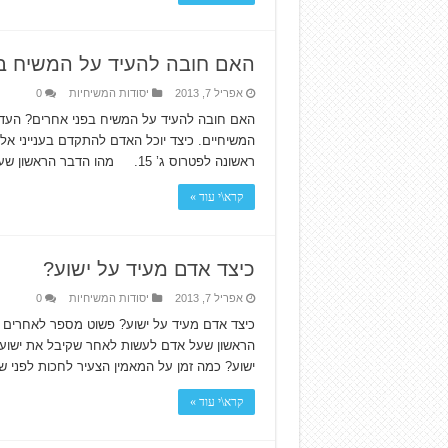
האם חובה להעיד על המשיח ב
אפריל 7, 2013
יסודות המשיחיות
0
האם חובה להעיד על המשיח בפני אחרים? העדו
ראשונה לפטרוס ג’ 15. מהו הדבר הראשון שעל אדם לעשות לאחר שקיבל …
קרא\י עוד »
כיצד אדם מעיד על ישוע?
אפריל 7, 2013
יסודות המשיחיות
0
הראשון שעל אדם לעשות לאחר שקיבל את ישוע?
ישוע? כמה זמן על המאמין הצעיר לחכות לפני 
קרא\י עוד »