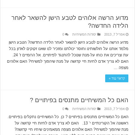
מדוע הרשה אלוהים לטבע הישן להשאר לאחר
הלידה החדשה?
אפריל 7, 2013
יסודות המשיחיות
0
מדוע הרשה אלוהים לטבע הישן להשאר לאחר הלידה החדשה? הטבע הישן
מלמד אותנו על חולשותינו וחוסר יכולתנו ומזכיר לנו שאנו זקוקים לאדון בכל
עת וצריכים את כוחו על-מנת שנוכל להתנגד לפיתויים. אל הרומיים ז’ 24.
האם לא צריך אדם לחיות חיי קדושה על מנת שיהפוך למשיחי? האם אלוהים
מצפה …
קרא\י עוד »
האם כל המשיחיים מתנסים בפיתויים ?
אפריל 7, 2013
יסודות המשיחיות
0
האם כל המשיחיים מתנסים בפיתויים ? כן. כל המשיחיים נתקלים בפיתויים.
ראשונה אל הקורינתיים י’ 13. האם לא צריך אדם לחיות חיי קדושה על
מנת שיהפוך למשיחי? האם אלוהים מצפה ממאמינים שיחיו חיי קדושה?