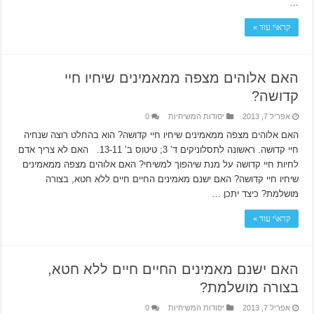
…
קרא\י עוד »
האם אלוהים מצפה ממאמינים שיחיו חיי
קדושה?
אפריל 7, 2013
יסודות המשיחיות
0
האם אלוהים מצפה ממאמינים שיחיו חיי קדושה? הוא בהחלט רוצה שנחיה
חיי קדושה. ראשונה לתסלוניקים ד’ 3; טיטוס ב’ 13-11. האם לא צריך אדם
לחיות חיי קדושה על מנת שיהפוך למשיחי? האם אלוהים מצפה ממאמינים
שיחיו חיי קדושה? האם ישנם מאמינים החיים חיים ללא חטא, בצורה
מושלמת? כיצד יתכן …
קרא\י עוד »
האם ישנם מאמינים החיים חיים ללא חטא,
בצורה מושלמת?
אפריל 7, 2013
יסודות המשיחיות
0