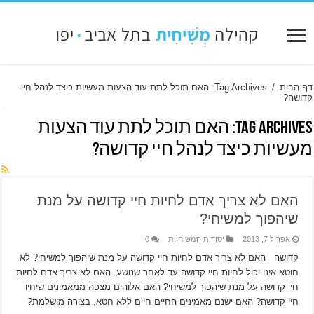
דף הבית
/
Tag Archives: האם תוכל לתת עוד הצעות מעשיות כיצד לנהל חיי
קדושה?
Tag Archives:
האם תוכל לתת עוד הצעות
מעשיות כיצד לנהל חיי קדושה?
האם לא צריך אדם לחיות חיי קדושה על מנת
שיהפוך למשיחי?
אפריל 7, 2013
יסודות המשיחיות
0
קדושה האם לא צריך אדם לחיות חיי קדושה על מנת שיהפוך למשיחי? לא.
חוטא אינו יכול לחיות חיי קדושה עד לאחר שנושע. האם לא צריך אדם לחיות
חיי קדושה על מנת שיהפוך למשיחי? האם אלוהים מצפה ממאמינים שיחיו
חיי קדושה? האם ישנם מאמינים החיים חיים ללא חטא, בצורה מושלמת?