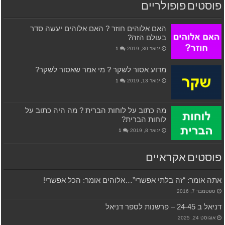
פוסטים פופולריים
האם אלוהים חוזר ? האם אלוהים יעשה סדר
בעולם הזה?
ינואר 30, 2019
1
מדוע אסור לשקר ? מי אמר שאסור לשקר?
ינואר 13, 2019
1
מה כתוב על לוחות הברית ? מה היה כתוב על
לוחות הברית?
ינואר 8, 2019
1
פוסטים אקראיים
אתה אומר: “זה בלתי אפשרי”…אלוהים אומר: הכל אפשרי!
ספטמבר 7, 2016
דניאל ב 24-45 – פרשנות לספר דניאל
אוגוסט 24, 2025