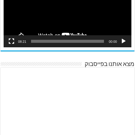
08:21
00:00
מצא אותנו בפייסבוק