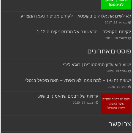
לא לשים את אלוהים בקופסא – לקחים מסיפור נעמן המצורע
פברואר 12, 2017
לקיחת הקהילה – הראשונה אל התסלוניקים ה 1-12
דצמבר 10, 2015
פוסטים אחרונים
ישוע הוא אדון ההיסטוריה | רוג’א ליבי
אפריל 13, 2026
ישעיה נח 1-6 – למה צמנו ולא ראית? – האח מיכאל בנטלי
ינואר 12, 2026
עדויות של רבנים שהאמינו בישוע
דצמבר 24, 2025
צרו קשר