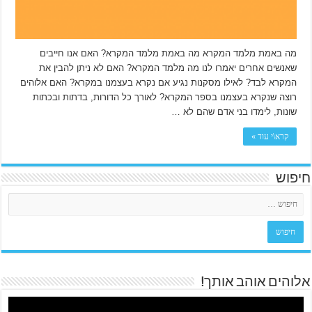
מה באמת מלמד המקרא מה באמת מלמד המקרא? האם אנו חייבים
שאנשים אחרים יאמרו לנו מה מלמד המקרא? האם לא ניתן להבין את
המקרא לבד? לאילו מסקנות נגיע אם נקרא בעצמנו במקרא? האם אלוהים
רוצה שנקרא בעצמנו בספר המקרא? לאורך כל הדורות, בדתות ובכתות
שונות, לימדו בני אדם שהם לא …
קרא\י עוד »
חיפוש
אלוהים אוהב אותך!