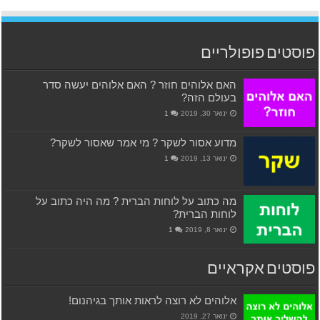
פוסטים פופולריים
האם אלוהים חוזר ? האם אלוהים יעשה סדר
בעולם הזה?
ינואר 30, 2019
1
מדוע אסור לשקר ? מי אמר שאסור לשקר?
ינואר 13, 2019
1
מה כתוב על לוחות הברית ? מה היה כתוב על
לוחות הברית?
ינואר 8, 2019
1
פוסטים אקראיים
אלוהים לא רוצה לראות אותך בגיהנום!
ינואר 27, 2019