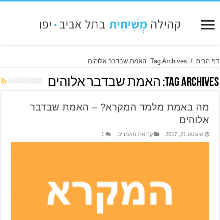
דף הבית
/
Tag Archives: האמת שבדבר אלוהים
Tag Archives:
האמת שבדבר אלוהים
מה באמת מלמד המקרא? – האמת שבדבר
אלוהים
אוגוסט 21, 2017
קריאת מאמרים
1