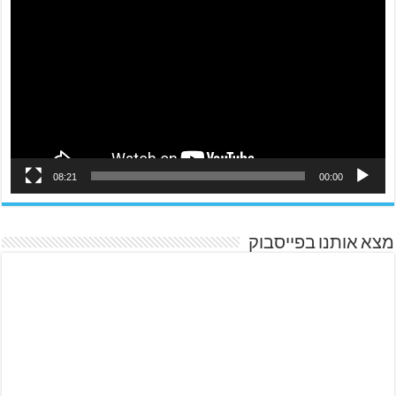
08:21
00:00
מצא אותנו בפייסבוק