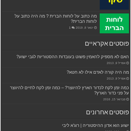
מה כתוב על לוחות הברית ? מה היה כתוב על
לוחות הברית?
ינואר 8, 2019
1
פוסטים אקראיים
האם לא מספיק להאמין פשוט בעובדות ההסטוריות לגבי ישוע?
אפריל 9, 2013
מה היה קורה לאדם אילו לא חטא?
אפריל 9, 2013
כמה זמן לקח לכדור הארץ להיווצר? – כמה זמן לקח לחיים להיווצר
על פני כדור הארץ?
פברואר 15, 2016
פוסטים אחרונים
ישוע הוא אדון ההיסטוריה | רוג’א ליבי