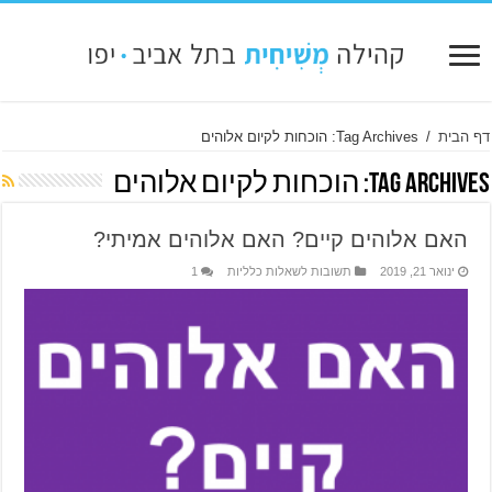
דף הבית
/
Tag Archives: הוכחות לקיום אלוהים
Tag Archives:
הוכחות לקיום אלוהים
האם אלוהים קיים? האם אלוהים אמיתי?
ינואר 21, 2019
תשובות לשאלות כלליות
1