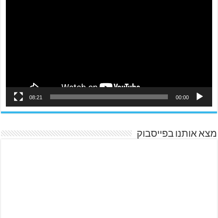
08:21
00:00
מצא אותנו בפייסבוק