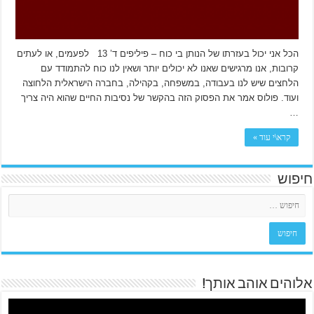
הכל אני יכול בעזרתו של הנותן בי כוח – פיליפים ד’ 13 לפעמים, או לעתים
קרובות, אנו מרגישים שאנו לא יכולים יותר ושאין לנו כוח להתמודד עם
הלחצים שיש לנו בעבודה, במשפחה, בקהילה, בחברה הישראלית הלחוצה
ועוד. פולוס אמר את הפסוק הזה בהקשר של נסיבות החיים שהוא היה צריך
…
קרא\י עוד »
חיפוש
אלוהים אוהב אותך!