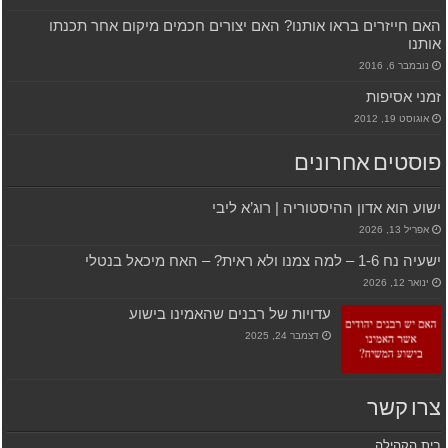
האם חייזרים בראו אותנו? האם יצורים חכמים מיקום אחר תכנתו
אותנו
נובמבר 6, 2016
זמני אסיפות
אוגוסט 19, 2012
פוסטים אחרונים
ישוע הוא אדון ההיסטוריה | רוג’א ליבי
אפריל 13, 2026
ישעיה נח 1-6 – למה צמנו ולא ראית? – האח מיכאל בנטלי
ינואר 12, 2026
עדויות של רבנים שהאמינו בישוע
דצמבר 24, 2025
צרו קשר
בית הקהילה