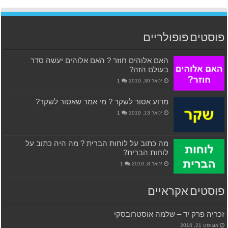
פוסטים פופולריים
האם אלוהים חוזר ? האם אלוהים יעשה סדר
בעולם הזה?
ינואר 30, 2019
1
מדוע אסור לשקר ? מי אמר שאסור לשקר?
ינואר 13, 2019
1
מה כתוב על לוחות הברית ? מה היה כתוב על
לוחות הברית?
ינואר 8, 2019
1
פוסטים אקראיים
זכריה פרק יד – שלמה אוסטרובסקי
אוגוסט 21, 2016