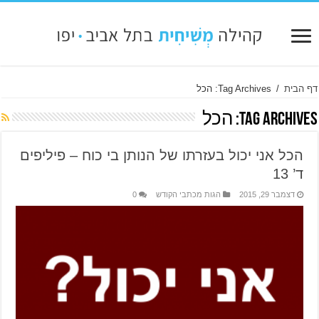
דף הבית
/
Tag Archives: הכל
Tag Archives:
הכל
הכל אני יכול בעזרתו של הנותן בי כוח – פיליפים
ד’ 13
דצמבר 29, 2015
הגות מכתבי הקודש
0