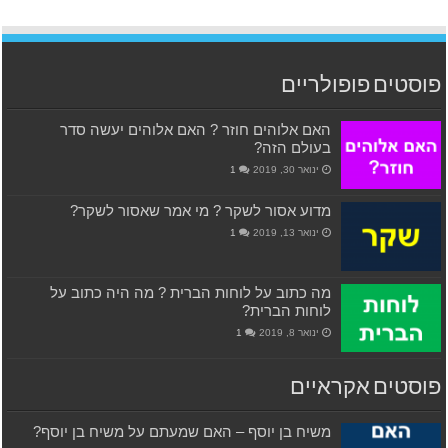
פוסטים פופולריים
האם אלוהים חוזר ? האם אלוהים יעשה סדר
בעולם הזה?
ינואר 30, 2019
1
מדוע אסור לשקר ? מי אמר שאסור לשקר?
ינואר 13, 2019
1
מה כתוב על לוחות הברית ? מה היה כתוב על
לוחות הברית?
ינואר 8, 2019
1
פוסטים אקראיים
משיח בן יוסף – האם שמעתם על משיח בן יוסף?