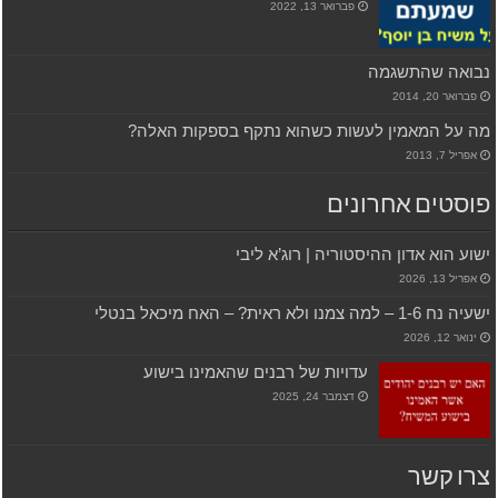
פברואר 13, 2022
נבואה שהתשגמה
פברואר 20, 2014
מה על המאמין לעשות כשהוא נתקף בספקות האלה?
אפריל 7, 2013
פוסטים אחרונים
ישוע הוא אדון ההיסטוריה | רוג’א ליבי
אפריל 13, 2026
ישעיה נח 1-6 – למה צמנו ולא ראית? – האח מיכאל בנטלי
ינואר 12, 2026
עדויות של רבנים שהאמינו בישוע
דצמבר 24, 2025
צרו קשר