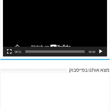
08:21
00:00
מצא אותנו בפייסבוק