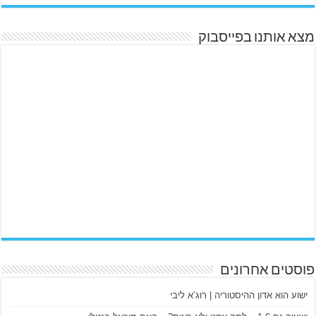
מצא אותנו בפייסבוק
פוסטים אחרונים
ישוע הוא אדון ההיסטוריה | רוג’א ליבי