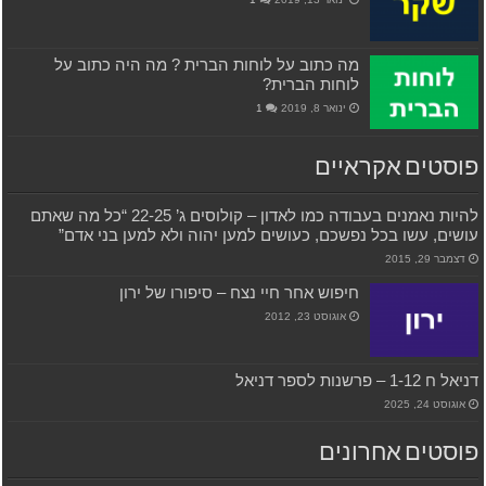
מה כתוב על לוחות הברית ? מה היה כתוב על
לוחות הברית?
ינואר 8, 2019
1
פוסטים אקראיים
להיות נאמנים בעבודה כמו לאדון – קולוסים ג’ 22-25 “כל מה שאתם
עושים, עשו בכל נפשכם, כעושים למען יהוה ולא למען בני אדם”
דצמבר 29, 2015
חיפוש אחר חיי נצח – סיפורו של ירון
אוגוסט 23, 2012
דניאל ח 1-12 – פרשנות לספר דניאל
אוגוסט 24, 2025
פוסטים אחרונים