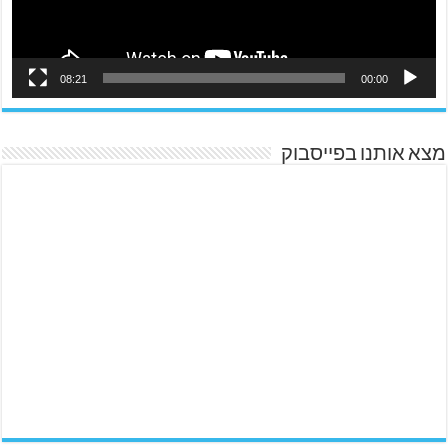
08:21
00:00
מצא אותנו בפייסבוק