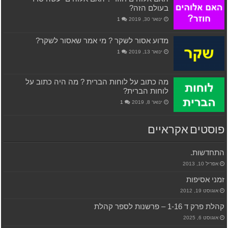
בעולם הזה?
ינואר 30, 2019
1
מדוע אסור לשקר ? מי אמר שאסור לשקר?
ינואר 13, 2019
1
מה כתוב על לוחות הברית ? מה היה כתוב על
לוחות הברית?
ינואר 8, 2019
1
פוסטים אקראיים
התחדשות.
אפריל 10, 2013
זמני אסיפות
אוגוסט 19, 2012
קהלת פרק ד 1-16 – פרשנות לספר קהלת
אוגוסט 6, 2025