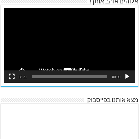
אלוהים אוהב אותך!
08:21
00:00
מצא אותנו בפייסבוק