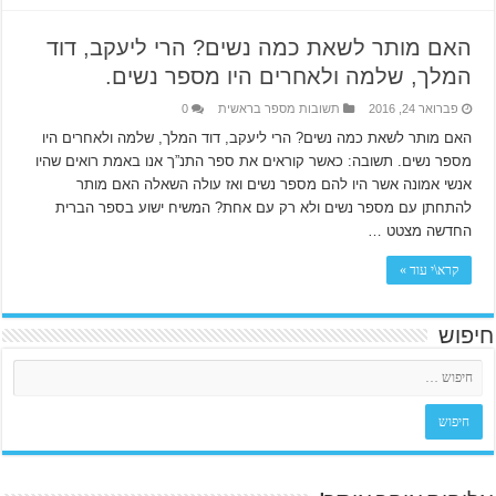
האם מותר לשאת כמה נשים? הרי ליעקב, דוד
המלך, שלמה ולאחרים היו מספר נשים.
פברואר 24, 2016
תשובות מספר בראשית
0
האם מותר לשאת כמה נשים? הרי ליעקב, דוד המלך, שלמה ולאחרים היו
מספר נשים. תשובה: כאשר קוראים את ספר התנ”ך אנו באמת רואים שהיו
אנשי אמונה אשר היו להם מספר נשים ואז עולה השאלה האם מותר
להתחתן עם מספר נשים ולא רק עם אחת? המשיח ישוע בספר הברית
החדשה מצטט …
קרא\י עוד »
חיפוש