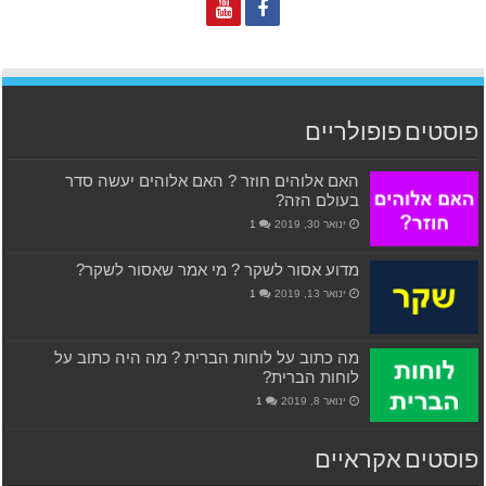
פוסטים פופולריים
האם אלוהים חוזר ? האם אלוהים יעשה סדר
בעולם הזה?
ינואר 30, 2019
1
מדוע אסור לשקר ? מי אמר שאסור לשקר?
ינואר 13, 2019
1
מה כתוב על לוחות הברית ? מה היה כתוב על
לוחות הברית?
ינואר 8, 2019
1
פוסטים אקראיים