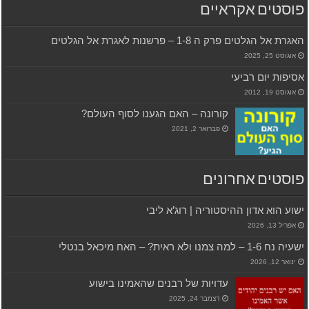
פוסטים אקראיים
האגרת אל הגלטים פרק ה 1-8 – פרשנות לאגרת אל הגלטים
אוגוסט 25, 2025
אסיפות יום רביעי
אוגוסט 19, 2012
קורונה – האם הגענו לסוף העולם?
פברואר 2, 2021
פוסטים אחרונים
ישוע הוא אדון ההיסטוריה | רוג’א ליבי
אפריל 13, 2026
ישעיה נח 1-6 – למה צמנו ולא ראית? – האח מיכאל בנטלי
ינואר 12, 2026
עדויות של רבנים שהאמינו בישוע
דצמבר 24, 2025