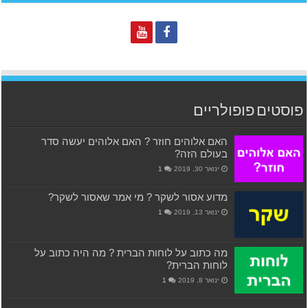
פוסטים פופולריים
האם אלוהים חוזר ? האם אלוהים יעשה סדר
בעולם הזה?
ינואר 30, 2019
1
מדוע אסור לשקר ? מי אמר שאסור לשקר?
ינואר 13, 2019
1
מה כתוב על לוחות הברית ? מה היה כתוב על
לוחות הברית?
ינואר 8, 2019
1