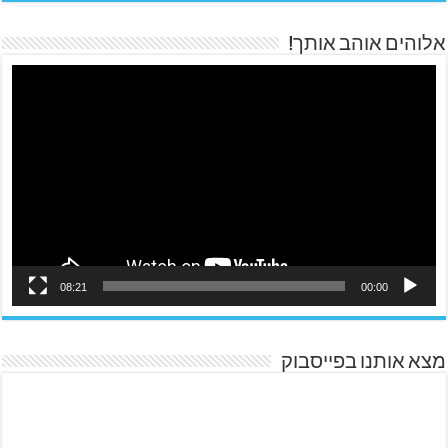
אלוהים אוהב אותך!
08:21
00:00
מצא אותנו בפייסבוק