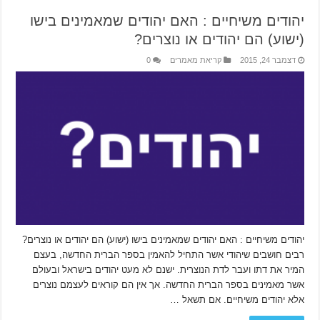
יהודים משיחיים : האם יהודים שמאמינים בישו
(ישוע) הם יהודים או נוצרים?
דצמבר 24, 2015
קריאת מאמרים
0
יהודים משיחיים : האם יהודים שמאמינים בישו (ישוע) הם יהודים או נוצרים?
רבים חושבים שיהודי אשר התחיל להאמין בספר הברית החדשה, בעצם
המיר את דתו ועבר לדת הנוצרית. ישנם לא מעט יהודים בישראל ובעולם
אשר מאמינים בספר הברית החדשה. אך אין הם קוראים לעצמם נוצרים
אלא יהודים משיחיים. אם תשאל …