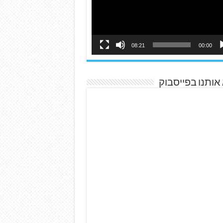
08:21
00:00
אותנו בפייסבוק