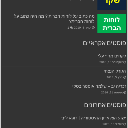
מה כתוב על לוחות הברית ? מה היה כתוב על
לוחות הברית?
ינואר 8, 2019
1
פוסטים אקראיים
לקחים מחיי עלי
אוקטובר 15, 2018
הגורל הנצחי
מרץ 5, 2014
זכריה יב – שלמה אוסטרובסקי
אוגוסט 21, 2016
פוסטים אחרונים
ישוע הוא אדון ההיסטוריה | רוג’א ליבי
אפריל 13, 2026