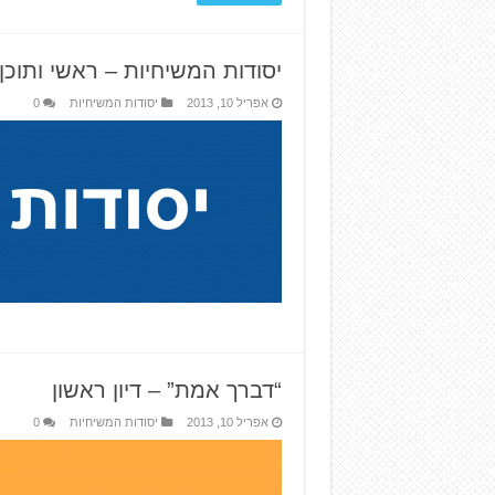
יסודות המשיחיות – ראשי ותוכן 
אפריל 10, 2013
יסודות המשיחיות
0
“דברך אמת” – דיון ראשון
אפריל 10, 2013
יסודות המשיחיות
0