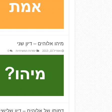
מיהו אלוהים – דיון שני
אפריל 10, 2013
יסודות המשיחיות
0
דמותו של אלוהים – דיון שלישי