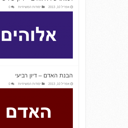
אפריל 10, 2013
יסודות המשיחיות
0
הבנת האדם – דיון רביעי
אפריל 10, 2013
יסודות המשיחיות
0