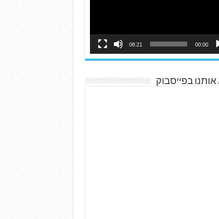
08:21
00:00
אותנו בפייסבוק