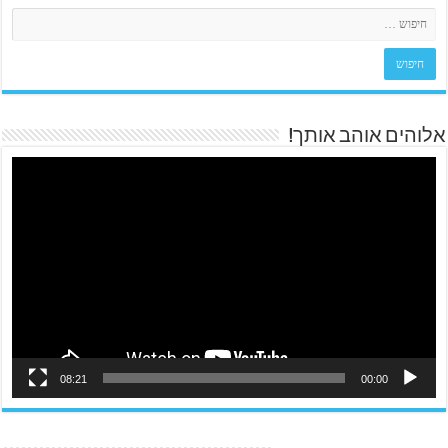
אלוהים אוהב אותך!
08:21
00:00