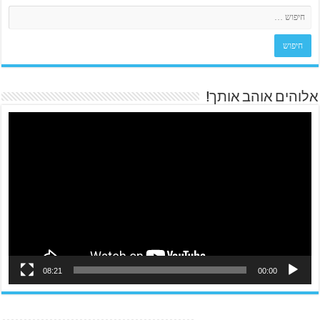
אלוהים אוהב אותך!
08:21
00:00