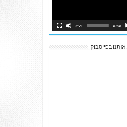
08:21
00:00
אותנו בפייסבוק