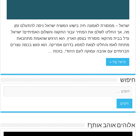
ישראל – ממסורת לאמונה חיה בישוע המשיח ישראל ניסה להתעלם זמן
מה, אך החליט לשלם את המחיר עבור התקווה והשלום האמיתיים! ישראל
גדל בבית מרוקאי מסורתי בצפון הארץ. הוא הרגיש שהאמת מתחבאת
מתחת לאפו והחליט לצאת למסע בדרום אפריקה. הוא פגש בכמה נוצרים
חברותיים עם אהבה עמוקה לעם היהודי, בזכות …
קרא\י עוד »
חיפוש
אלוהים אוהב אותך!