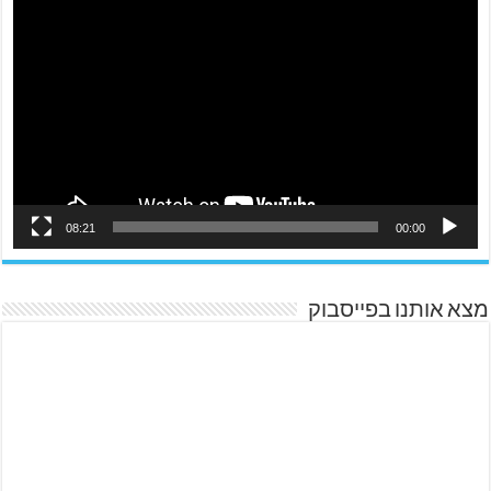
08:21
00:00
מצא אותנו בפייסבוק