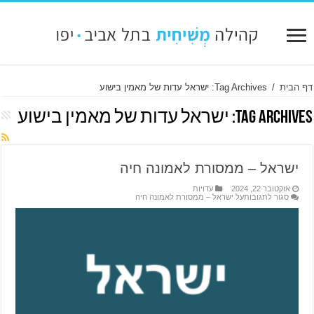
דף הבית
/
Tag Archives: ישראל עדות של מאמין בישוע
Tag Archives:
ישראל עדות של מאמין בישוע
ישראל – ממסורת לאמונה חיה
אוקטובר 22, 2024
עדויות
סגור לתגובות
על ישראל – ממסורת לאמונה חיה