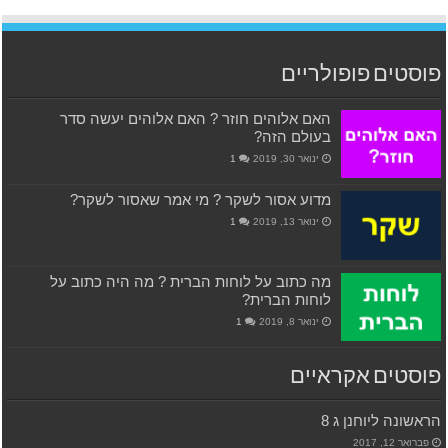
פוסטים פופולריים
האם אלוהים חוזר ? האם אלוהים יעשה סדר
בעולם הזה?
ינואר 30, 2019
1
מדוע אסור לשקר ? מי אמר שאסור לשקר?
ינואר 13, 2019
1
מה כתוב על לוחות הברית ? מה היה כתוב על
לוחות הברית?
ינואר 8, 2019
1
פוסטים אקראיים
הראשונה ליוחנן ג 8
פברואר 12, 2017