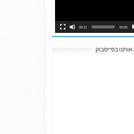
08:21
00:00
אותנו בפייסבוק