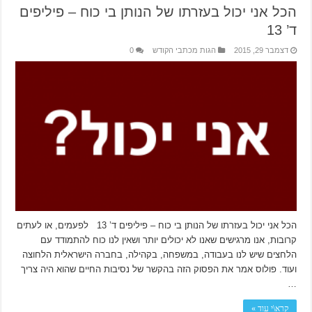
הכל אני יכול בעזרתו של הנותן בי כוח – פיליפים
ד’ 13
דצמבר 29, 2015
הגות מכתבי הקודש
0
הכל אני יכול בעזרתו של הנותן בי כוח – פיליפים ד’ 13 לפעמים, או לעתים
קרובות, אנו מרגישים שאנו לא יכולים יותר ושאין לנו כוח להתמודד עם
הלחצים שיש לנו בעבודה, במשפחה, בקהילה, בחברה הישראלית הלחוצה
ועוד. פולוס אמר את הפסוק הזה בהקשר של נסיבות החיים שהוא היה צריך
…
קרא\י עוד »