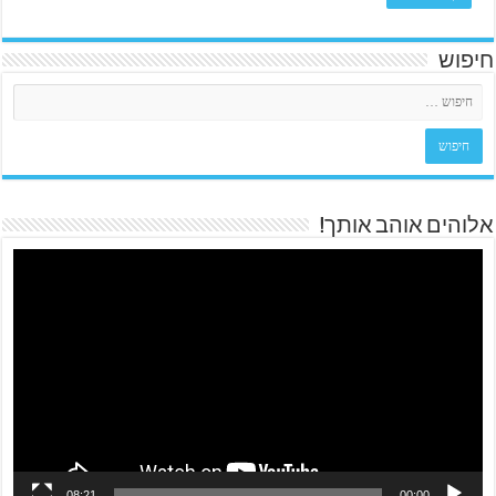
חיפוש
אלוהים אוהב אותך!
08:21
00:00