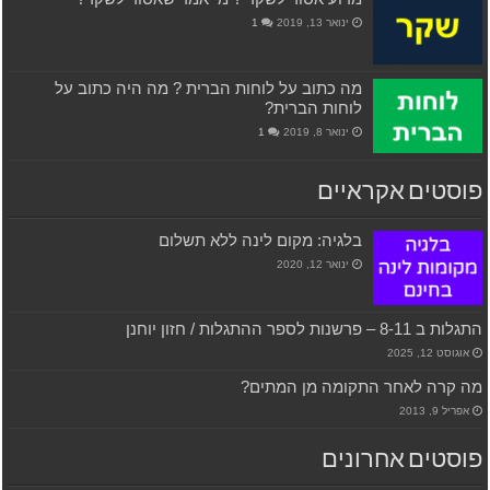
ינואר 13, 2019
1
מה כתוב על לוחות הברית ? מה היה כתוב על
לוחות הברית?
ינואר 8, 2019
1
פוסטים אקראיים
בלגיה: מקום לינה ללא תשלום
ינואר 12, 2020
התגלות ב 8-11 – פרשנות לספר ההתגלות / חזון יוחנן
אוגוסט 12, 2025
מה קרה לאחר התקומה מן המתים?
אפריל 9, 2013
פוסטים אחרונים