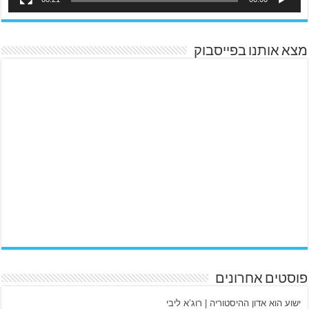
מצא אותנו בפייסבוק
פוסטים אחרונים
ישוע הוא אדון ההיסטוריה | רוג’א ליבי