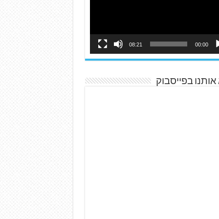
08:21
00:00
אותנו בפייסבוק