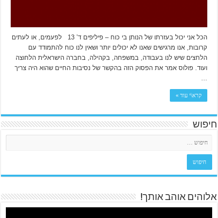
הכל אני יכול בעזרתו של הנותן בי כוח – פיליפים ד’ 13 לפעמים, או לעתים
קרובות, אנו מרגישים שאנו לא יכולים יותר ושאין לנו כוח להתמודד עם
הלחצים שיש לנו בעבודה, במשפחה, בקהילה, בחברה הישראלית הלחוצה
ועוד. פולוס אמר את הפסוק הזה בהקשר של נסיבות החיים שהוא היה צריך
…
קרא\י עוד »
חיפוש
אלוהים אוהב אותך!