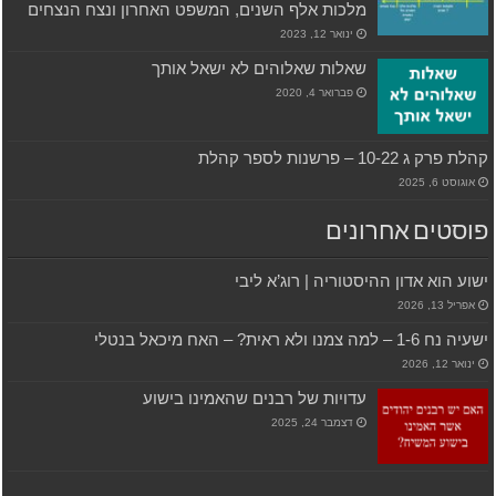
מלכות אלף השנים, המשפט האחרון ונצח הנצחים
ינואר 12, 2023
שאלות שאלוהים לא ישאל אותך
פברואר 4, 2020
קהלת פרק ג 10-22 – פרשנות לספר קהלת
אוגוסט 6, 2025
פוסטים אחרונים
ישוע הוא אדון ההיסטוריה | רוג’א ליבי
אפריל 13, 2026
ישעיה נח 1-6 – למה צמנו ולא ראית? – האח מיכאל בנטלי
ינואר 12, 2026
עדויות של רבנים שהאמינו בישוע
דצמבר 24, 2025