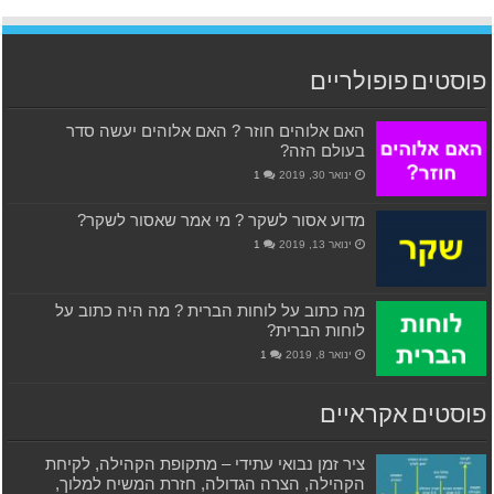
פוסטים פופולריים
האם אלוהים חוזר ? האם אלוהים יעשה סדר
בעולם הזה?
ינואר 30, 2019
1
מדוע אסור לשקר ? מי אמר שאסור לשקר?
ינואר 13, 2019
1
מה כתוב על לוחות הברית ? מה היה כתוב על
לוחות הברית?
ינואר 8, 2019
1
פוסטים אקראיים
ציר זמן נבואי עתידי – מתקופת הקהילה, לקיחת
הקהילה, הצרה הגדולה, חזרת המשיח למלוך,