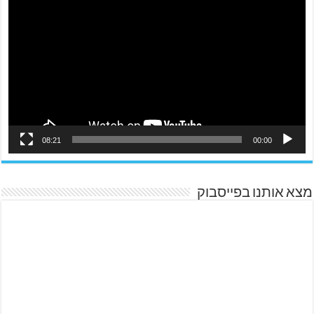
08:21
00:00
מצא אותנו בפייסבוק