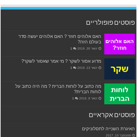
פוסטים פופולריים
האם אלוהים חוזר ? האם אלוהים יעשה סדר
בעולם הזה?
ינואר 30, 2019
1
מדוע אסור לשקר ? מי אמר שאסור לשקר?
ינואר 13, 2019
1
מה כתוב על לוחות הברית ? מה היה כתוב על
לוחות הברית?
ינואר 8, 2019
1
פוסטים אקראיים
האיגרת השנייה לתסלוניקים
ספטמבר 10, 2017