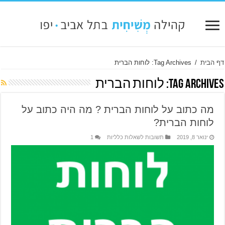
דף הבית
/
Tag Archives: לוחות הברית
Tag Archives:
לוחות הברית
מה כתוב על לוחות הברית ? מה היה כתוב על
לוחות הברית?
ינואר 8, 2019
תשובות לשאלות כלליות
1