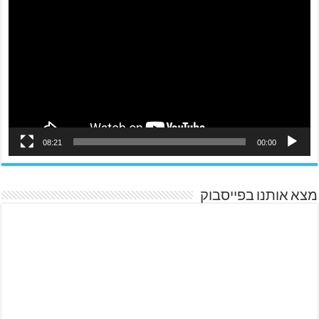
08:21
00:00
מצא אותנו בפייסבוק