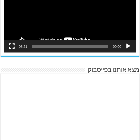
08:21
00:00
מצא אותנו בפייסבוק