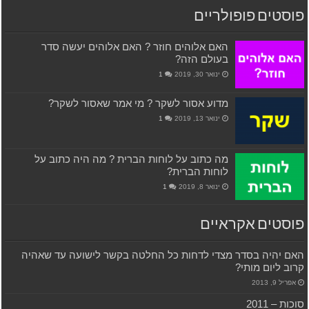
פוסטים פופולריים
האם אלוהים חוזר ? האם אלוהים יעשה סדר
בעולם הזה?
ינואר 30, 2019
1
מדוע אסור לשקר ? מי אמר שאסור לשקר?
ינואר 13, 2019
1
מה כתוב על לוחות הברית ? מה היה כתוב על
לוחות הברית?
ינואר 8, 2019
1
פוסטים אקראיים
האם יהיה בסדר מצדי לדחות כל החלטה בקשר לישועה עד שאהיה
קרוב ליום מותי?
אפריל 9, 2013
סוכות – 2011