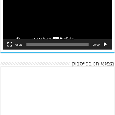
08:21
00:00
מצא אותנו בפייסבוק