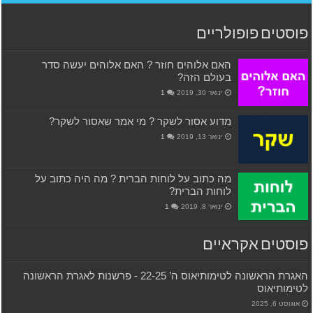
פוסטים פופולריים
האם אלוהים חוזר ? האם אלוהים יעשה סדר
בעולם הזה?
ינואר 30, 2019
1
מדוע אסור לשקר ? מי אמר שאסור לשקר?
ינואר 13, 2019
1
מה כתוב על לוחות הברית ? מה היה כתוב על
לוחות הברית?
ינואר 8, 2019
1
פוסטים אקראיים
האגרת הראשונה לטימותיאוס ה’ 22-25 ‫- פרשנות לאגרת הראשונה
לטימותיאוס
אוגוסט 6, 2025