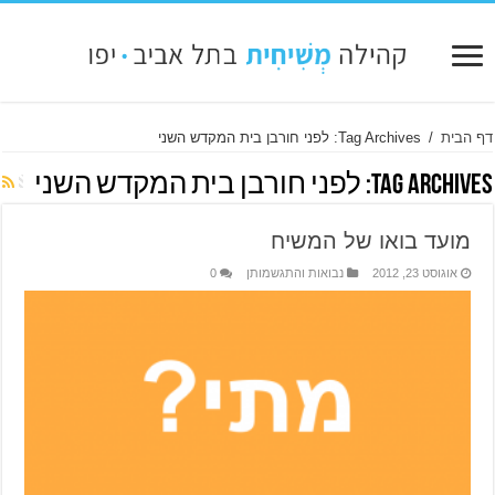
דף הבית
/
Tag Archives: לפני חורבן בית המקדש השני
Tag Archives:
לפני חורבן בית המקדש השני
מועד בואו של המשיח
אוגוסט 23, 2012
נבואות והתגשמותן
0