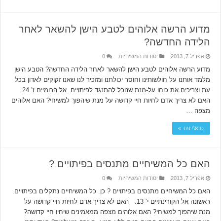
מדוע הרשה אלוהים לטבע הישן להשאר לאחר
הלידה החדשה?
אפריל 7, 2013
יסודות המשיחיות
0
מדוע הרשה אלוהים לטבע הישן להשאר לאחר הלידה החדשה? הטבע הישן
מלמד אותנו על חולשותינו וחוסר יכולתנו ומזכיר לנו שאנו זקוקים לאדון בכל
עת וצריכים את כוחו על-מנת שנוכל להתנגד לפיתויים. אל הרומיים ז’ 24.
האם לא צריך אדם לחיות חיי קדושה על מנת שיהפוך למשיחי? האם אלוהים
מצפה …
קרא\י עוד »
האם כל המשיחיים מתנסים בפיתויים ?
אפריל 7, 2013
יסודות המשיחיות
0
האם כל המשיחיים מתנסים בפיתויים ? כן. כל המשיחיים נתקלים בפיתויים.
ראשונה אל הקורינתיים י’ 13. האם לא צריך אדם לחיות חיי קדושה על
מנת שיהפוך למשיחי? האם אלוהים מצפה ממאמינים שיחיו חיי קדושה?