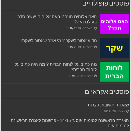
פוסטים פופולריים
האם אלוהים חוזר ? האם אלוהים יעשה סדר
בעולם הזה?
ינואר 30, 2019
1
מדוע אסור לשקר ? מי אמר שאסור לשקר?
ינואר 13, 2019
1
מה כתוב על לוחות הברית ? מה היה כתוב על
לוחות הברית?
ינואר 8, 2019
1
פוסטים אקראיים
שאלות ותשובות קצרות
אוגוסט 26, 2012
האגרת הראשונה לטימותיאוס ג’ 14-16 ‫- פרשנות לאגרת הראשונה
לטימותיאוס