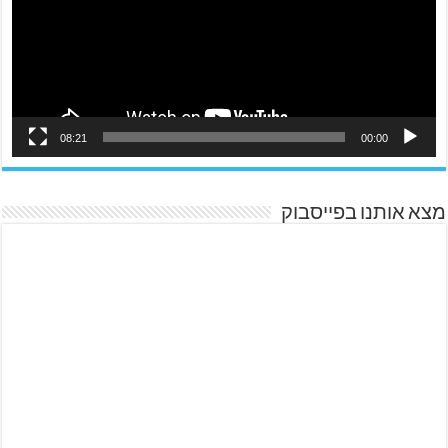
08:21
00:00
מצא אותנו בפייסבוק