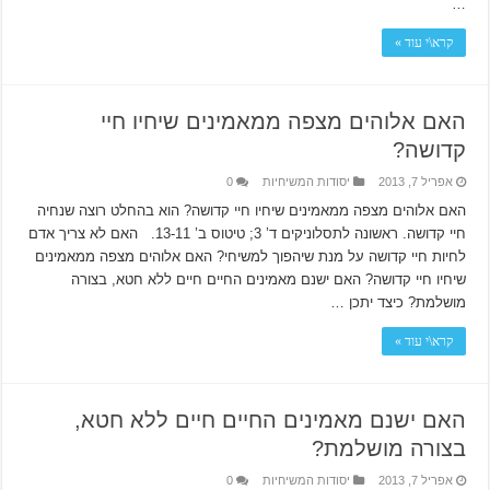
…
קרא\י עוד »
האם אלוהים מצפה ממאמינים שיחיו חיי
קדושה?
אפריל 7, 2013
יסודות המשיחיות
0
האם אלוהים מצפה ממאמינים שיחיו חיי קדושה? הוא בהחלט רוצה שנחיה
חיי קדושה. ראשונה לתסלוניקים ד’ 3; טיטוס ב’ 13-11. האם לא צריך אדם
לחיות חיי קדושה על מנת שיהפוך למשיחי? האם אלוהים מצפה ממאמינים
שיחיו חיי קדושה? האם ישנם מאמינים החיים חיים ללא חטא, בצורה
מושלמת? כיצד יתכן …
קרא\י עוד »
האם ישנם מאמינים החיים חיים ללא חטא,
בצורה מושלמת?
אפריל 7, 2013
יסודות המשיחיות
0