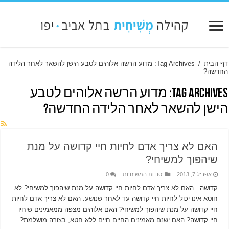
דף הבית
/
Tag Archives: מדוע הרשה אלוהים לטבע הישן להשאר לאחר הלידה
החדשה?
Tag Archives:
מדוע הרשה אלוהים לטבע
הישן להשאר לאחר הלידה החדשה?
האם לא צריך אדם לחיות חיי קדושה על מנת
שיהפוך למשיחי?
אפריל 7, 2013
יסודות המשיחיות
0
קדושה האם לא צריך אדם לחיות חיי קדושה על מנת שיהפוך למשיחי? לא.
חוטא אינו יכול לחיות חיי קדושה עד לאחר שנושע. האם לא צריך אדם לחיות
חיי קדושה על מנת שיהפוך למשיחי? האם אלוהים מצפה ממאמינים שיחיו
חיי קדושה? האם ישנם מאמינים החיים חיים ללא חטא, בצורה מושלמת?