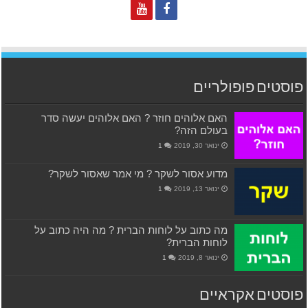
פוסטים פופולריים
האם אלוהים חוזר ? האם אלוהים יעשה סדר
בעולם הזה?
ינואר 30, 2019
1
מדוע אסור לשקר ? מי אמר שאסור לשקר?
ינואר 13, 2019
1
מה כתוב על לוחות הברית ? מה היה כתוב על
לוחות הברית?
ינואר 8, 2019
1
פוסטים אקראיים