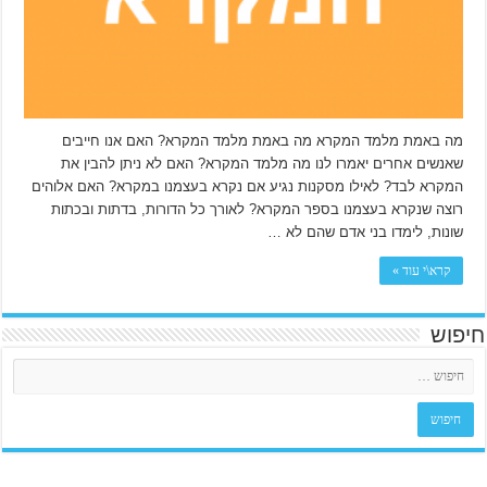
מה באמת מלמד המקרא מה באמת מלמד המקרא? האם אנו חייבים
שאנשים אחרים יאמרו לנו מה מלמד המקרא? האם לא ניתן להבין את
המקרא לבד? לאילו מסקנות נגיע אם נקרא בעצמנו במקרא? האם אלוהים
רוצה שנקרא בעצמנו בספר המקרא? לאורך כל הדורות, בדתות ובכתות
שונות, לימדו בני אדם שהם לא …
קרא\י עוד »
חיפוש