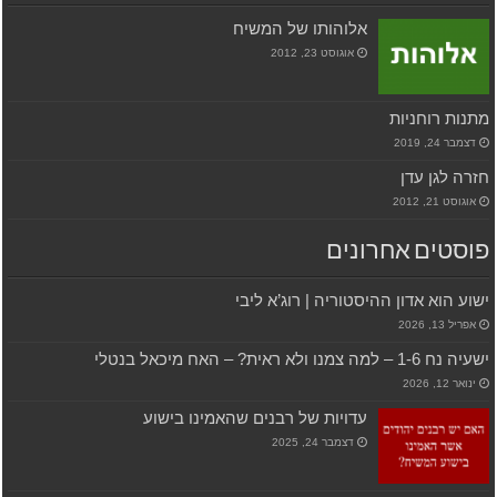
אלוהותו של המשיח
אוגוסט 23, 2012
מתנות רוחניות
דצמבר 24, 2019
חזרה לגן עדן
אוגוסט 21, 2012
פוסטים אחרונים
ישוע הוא אדון ההיסטוריה | רוג’א ליבי
אפריל 13, 2026
ישעיה נח 1-6 – למה צמנו ולא ראית? – האח מיכאל בנטלי
ינואר 12, 2026
עדויות של רבנים שהאמינו בישוע
דצמבר 24, 2025