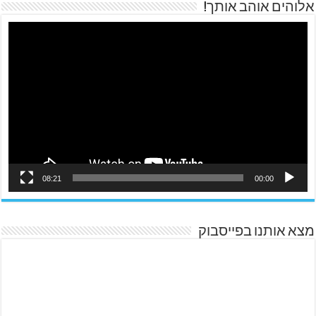
אלוהים אוהב אותך!
08:21
00:00
מצא אותנו בפייסבוק