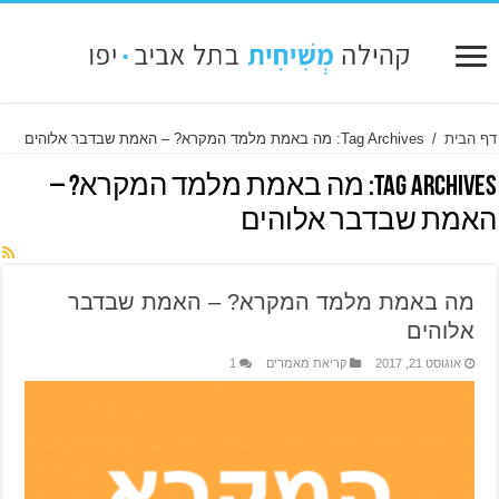
דף הבית
/
Tag Archives: מה באמת מלמד המקרא? – האמת שבדבר אלוהים
Tag Archives:
מה באמת מלמד המקרא? –
האמת שבדבר אלוהים
מה באמת מלמד המקרא? – האמת שבדבר
אלוהים
אוגוסט 21, 2017
קריאת מאמרים
1