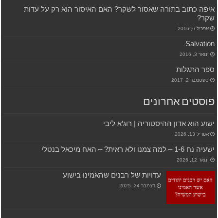
איפה כתוב בתורה שאסור לשקר? האם האיסור הוא רק על עדות
שקר?
אפריל 6, 2016
Salvation
ינואר 3, 2016
ספר התגלות
ספטמבר 2, 2017
פוסטים אחרונים
ישוע הוא אדון ההיסטוריה | רוג’א ליבי
אפריל 13, 2026
ישעיה נח 1-6 – למה צמנו ולא ראית? – האח מיכאל בנטלי
ינואר 12, 2026
עדויות של רבנים שהאמינו בישוע
דצמבר 24, 2025