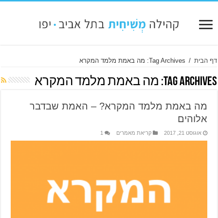
דף הבית
/
Tag Archives: מה באמת מלמד המקרא
Tag Archives:
מה באמת מלמד המקרא
מה באמת מלמד המקרא? – האמת שבדבר
אלוהים
אוגוסט 21, 2017
קריאת מאמרים
1