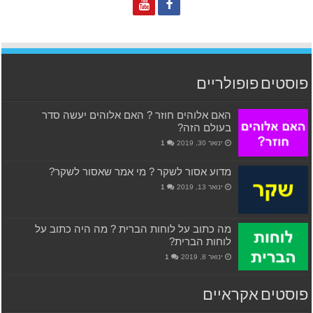
פוסטים פופולריים
האם אלוהים חוזר ? האם אלוהים יעשה סדר
בעולם הזה?
ינואר 30, 2019
1
מדוע אסור לשקר ? מי אמר שאסור לשקר?
ינואר 13, 2019
1
מה כתוב על לוחות הברית ? מה היה כתוב על
לוחות הברית?
ינואר 8, 2019
1
פוסטים אקראיים