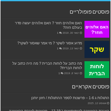
פוסטים פופולריים
האם אלוהים חוזר ? האם אלוהים יעשה סדר
בעולם הזה?
ינואר 30, 2019
1
מדוע אסור לשקר ? מי אמר שאסור לשקר?
ינואר 13, 2019
1
מה כתוב על לוחות הברית ? מה היה כתוב על
לוחות הברית?
ינואר 8, 2019
1
פוסטים אקראיים
התגלות ג 1-6 – פרשנות לספר ההתגלות / חזון יוחנן
אוגוסט 12, 2025
האגרת הראשונה לטימותיאוס ו’ 13-19 – פרשנות לאגרת הראשונה