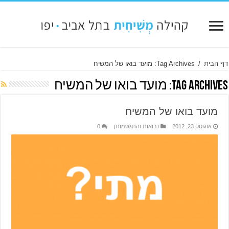
דף הבית
/
Tag Archives: מועד בואו של המשיח
Tag Archives:
מועד בואו של המשיח
מועד בואו של המשיח
אוגוסט 23, 2012
נבואות והתגשמותן
0