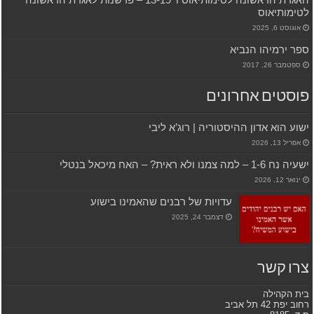
לטימותיאוס
אוגוסט 6, 2025
ספר ירמיהו הנביא
ספטמבר 26, 2017
פוסטים אחרונים
ישוע הוא אדון ההיסטוריה | רוג’א ליבי
אפריל 13, 2026
ישעיה נח 1-6 – למה צמנו ולא ראית? – האח מיכאל בנטלי
ינואר 12, 2026
עדויות של רבנים שהאמינו בישוע
דצמבר 24, 2025
צרו קשר
בית הקהילה
רחוב יפת 42 תל אביב