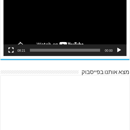
08:21
00:00
מצא אותנו בפייסבוק