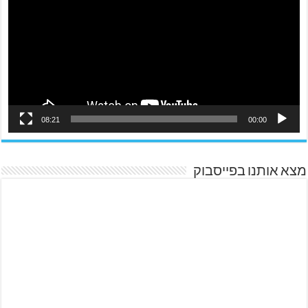
08:21
00:00
מצא אותנו בפייסבוק