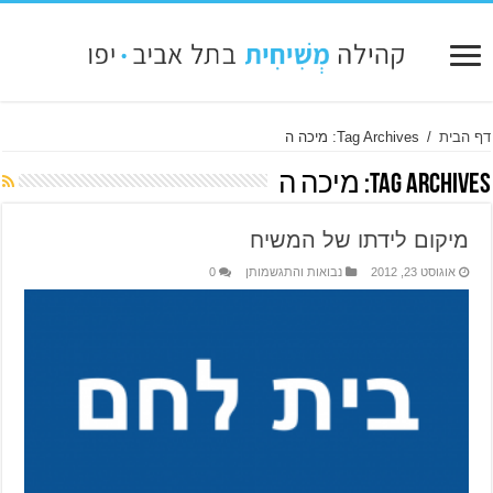
דף הבית
/
Tag Archives: מיכה ה
Tag Archives:
מיכה ה
מיקום לידתו של המשיח
אוגוסט 23, 2012
נבואות והתגשמותן
0