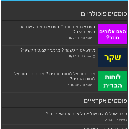
פוסטים פופולריים
האם אלוהים חוזר ? האם אלוהים יעשה סדר
בעולם הזה?
ינואר 30, 2019
1
מדוע אסור לשקר ? מי אמר שאסור לשקר?
ינואר 13, 2019
1
מה כתוב על לוחות הברית ? מה היה כתוב על
לוחות הברית?
ינואר 8, 2019
1
פוסטים אקראיים
כיצד אוכל לדעת שה’ יקבל אותי אם אאמין בו?
אפריל 9, 2013
עיקרי האמונה המשיחית