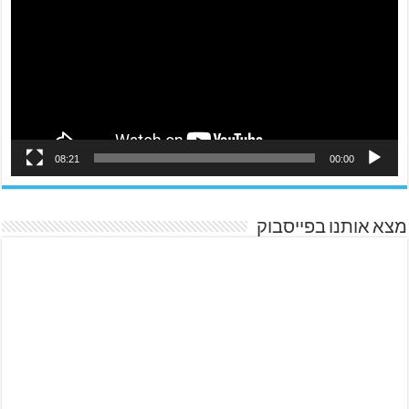
08:21
00:00
מצא אותנו בפייסבוק