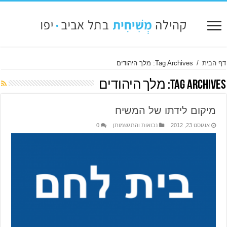
דף הבית
/
Tag Archives: מלך היהודים
Tag Archives:
מלך היהודים
מיקום לידתו של המשיח
אוגוסט 23, 2012
נבואות והתגשמותן
0