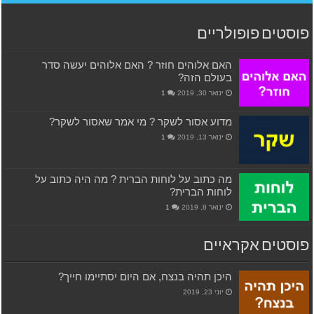
פוסטים פופולריים
האם אלוהים חוזר ? האם אלוהים יעשה סדר
בעולם הזה?
ינואר 30, 2019
1
מדוע אסור לשקר ? מי אמר שאסור לשקר?
ינואר 13, 2019
1
מה כתוב על לוחות הברית ? מה היה כתוב על
לוחות הברית?
ינואר 8, 2019
1
פוסטים אקראיים
היכן תהיה בנצח, אם היום יסתיימו חייך?
יוני 23, 2019