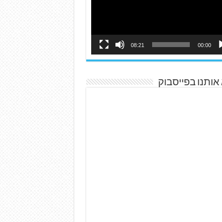
08:21
00:00
אותנו בפייסבוק