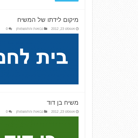
מיקום לידתו של המשיח
אוגוסט 23, 2012
נבואות והתגשמותן
0
משיח בן דוד
אוגוסט 23, 2012
נבואות והתגשמותן
0