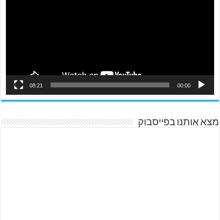
08:21
00:00
מצא אותנו בפייסבוק