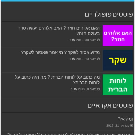
פוסטים פופולריים
האם אלוהים חוזר ? האם אלוהים יעשה סדר
בעולם הזה?
ינואר 30, 2019
1
מדוע אסור לשקר ? מי אמר שאסור לשקר?
ינואר 13, 2019
1
מה כתוב על לוחות הברית ? מה היה כתוב על
לוחות הברית?
ינואר 8, 2019
1
פוסטים אקראיים
ומה אז?
פברואר 21, 2017
האם פירוש הדבר שכולנו באים לעולם חוטאים בגלל חטאו של אדם?