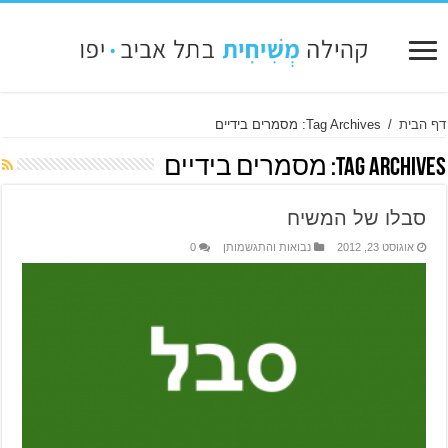
דף הבית
/
Tag Archives: מסמרים בידיים
Tag Archives:
מסמרים בידיים
סבלו של המשיח
אוגוסט 23, 2012
נבואות והתגשמותן
0