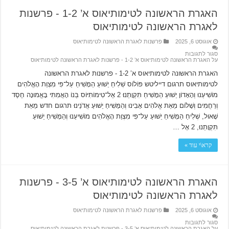
האגרת הראשונה לטימותיאוס א’ 1-2 ‫- פרשנות
לאגרת הראשונה לטימותיאוס
אוגוסט 6, 2025
פרשנות לאגרת הראשונה לטימותיאוס
סגור לתגובות
על האגרת הראשונה לטימותיאוס א’ 1-2 ‫- פרשנות לאגרת הראשונה לטימותיאוס
האגרת הראשונה לטימותיאוס א’ 1-2 ‫- פרשנות לאגרת הראשונה
לטימותיאוס תרגום דייליטש פּוֹלוֹס שְׁלִיחַ יֵשׁוּעַ הַמָּשִׁיחַ עַל־פִּי מִצְוַת הָאֱלֹהִים
מוֹשִׁיעֵנוּ וְהָאָדוֹן יֵשׁוּעַ הַמָּשִׁיחַ תִּקְוָתֵנוּ׃ 2 אֶל־טִימוֹתִיּוֹס בְּנוֹ הָאֲמִתִּי בָּאֱמוּנָה חֶסֶד
וְרַחֲמִים וְשָׁלוֹם מֵאֵת אֱלֹהִים אָבִינוּ וְהַמָּשִׁיחַ יֵשׁוּעַ אֲדֹנֵינוּ׃ תרגום חדש מֵאֵת
שָׁאוּל, שְׁלִיחַ הַמָּשִׁיחַ יֵשׁוּעַ עַל־פִּי מִצְוַת הָאֱלֹהִים מוֹשִׁיעֵנוּ וְהַמָּשִׁיחַ יֵשׁוּעַ
תִּקְוָתֵנוּ, 2 אֶל …
קרא\י עוד »
האגרת הראשונה לטימותיאוס א’ 3-5 ‫- פרשנות
לאגרת הראשונה לטימותיאוס
אוגוסט 6, 2025
פרשנות לאגרת הראשונה לטימותיאוס
סגור לתגובות
על האגרת הראשונה לטימותיאוס א’ 3-5 ‫- פרשנות לאגרת הראשונה לטימותיאוס