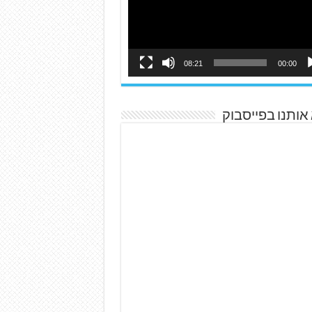
08:21
00:00
אותנו בפייסבוק