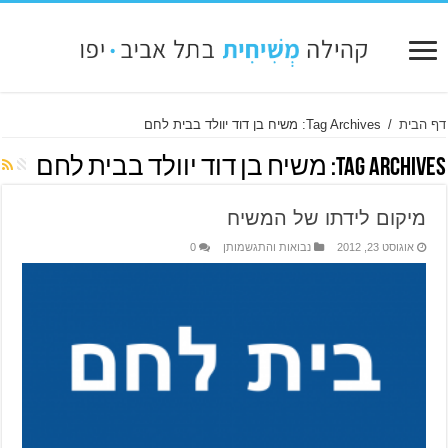
דף הבית
/
Tag Archives: משיח בן דוד יוולד בבית לחם
Tag Archives:
משיח בן דוד יוולד בבית לחם
מיקום לידתו של המשיח
אוגוסט 23, 2012
נבואות והתגשמותן
0