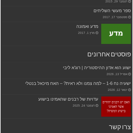
דצמבר 29, 2015
ספר מעשי השליחים
ספטמבר 17, 2017
מדע ואמונה
מרץ 1, 2017
פוסטים אחרונים
ישוע הוא אדון ההיסטוריה | רוג’א ליבי
אפריל 13, 2026
ישעיה נח 1-6 – למה צמנו ולא ראית? – האח מיכאל בנטלי
ינואר 12, 2026
עדויות של רבנים שהאמינו בישוע
דצמבר 24, 2025
צרו קשר