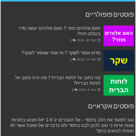
פוסטים פופולריים
האם אלוהים חוזר ? האם אלוהים יעשה סדר
בעולם הזה?
ינואר 30, 2019
1
מדוע אסור לשקר ? מי אמר שאסור לשקר?
ינואר 13, 2019
1
מה כתוב על לוחות הברית ? מה היה כתוב על
לוחות הברית?
ינואר 8, 2019
1
פוסטים אקראיים
טוב לסעוד את הלב בחסד – אל העברים יג’ 1-9 “אל-תנועו בתורות
שנות וזרות כי טוב לכונן לבנו בחסד ולא בדברים של-מאכל אשר לא
הועילו לנהגים בהם”