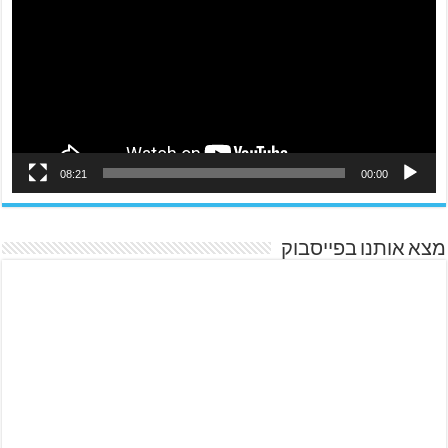
08:21
00:00
מצא אותנו בפייסבוק