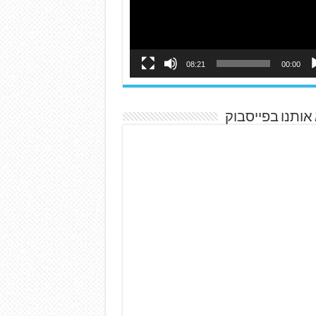
08:21
00:00
אותנו בפייסבוק