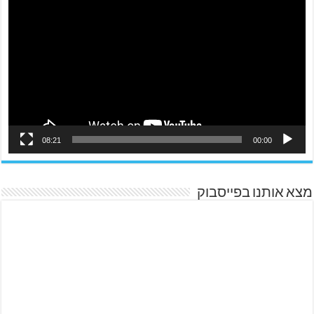
08:21
00:00
מצא אותנו בפייסבוק