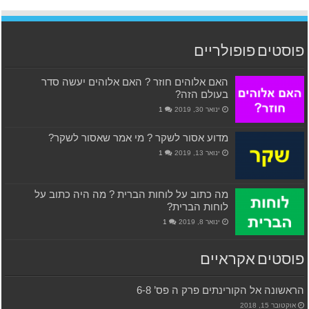
פוסטים פופולריים
האם אלוהים חוזר ? האם אלוהים יעשה סדר
בעולם הזה?
ינואר 30, 2019
1
מדוע אסור לשקר ? מי אמר שאסור לשקר?
ינואר 13, 2019
1
מה כתוב על לוחות הברית ? מה היה כתוב על
לוחות הברית?
ינואר 8, 2019
1
פוסטים אקראיים
הראשונה אל הקורינתים פרק ה פס’ 6-8
אוקטובר 15, 2018