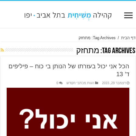
דף הבית
/
Tag Archives: מתחזק
Tag Archives:
מתחזק
הכל אני יכול בעזרתו של הנותן בי כוח – פיליפים
ד’ 13
דצמבר 29, 2015
הגות מכתבי הקודש
0