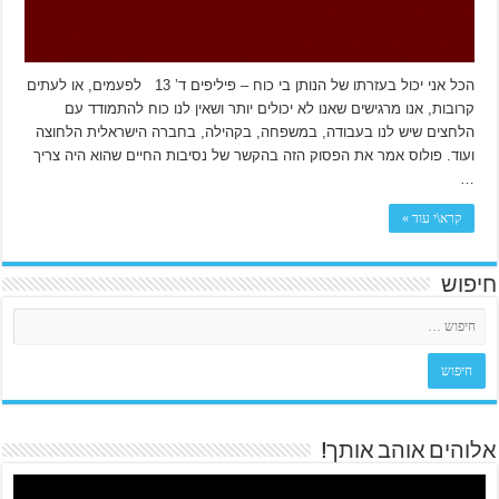
הכל אני יכול בעזרתו של הנותן בי כוח – פיליפים ד’ 13 לפעמים, או לעתים
קרובות, אנו מרגישים שאנו לא יכולים יותר ושאין לנו כוח להתמודד עם
הלחצים שיש לנו בעבודה, במשפחה, בקהילה, בחברה הישראלית הלחוצה
ועוד. פולוס אמר את הפסוק הזה בהקשר של נסיבות החיים שהוא היה צריך
…
קרא\י עוד »
חיפוש
אלוהים אוהב אותך!