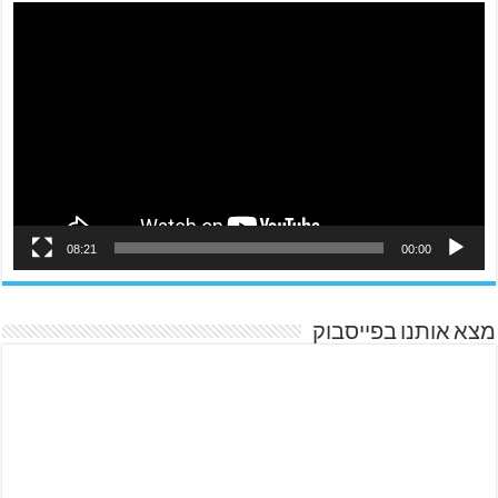
08:21
00:00
מצא אותנו בפייסבוק