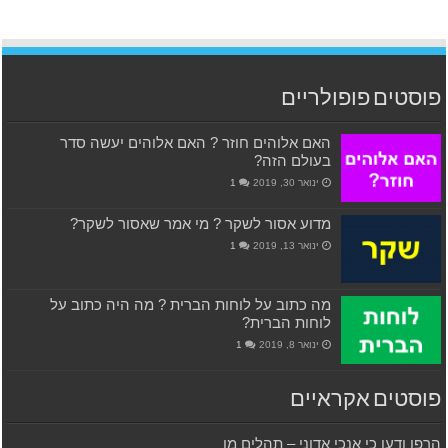
פוסטים פופולריים
האם אלוהים חוזר ? האם אלוהים יעשה סדר
בעולם הזה?
ינואר 30, 2019
1
מדוע אסור לשקר ? מי אמר שאסור לשקר?
ינואר 13, 2019
1
מה כתוב על לוחות הברית ? מה היה כתוב על
לוחות הברית?
ינואר 8, 2019
1
פוסטים אקראיים
הרפו ודעו כי אנכי אדוני – תהלים מו