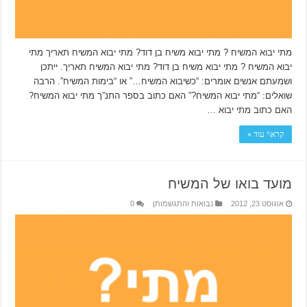
מתי יבוא המשיח ? מתי יבוא משיח בן דוד? מתי יבוא המשיח תאריך מתי
יבוא המשיח ? מתי יבוא משיח בן דוד? מתי יבוא המשיח תאריך. ייתכן
ושמעתם אנשים אומרים: “כשיבוא המשיח…” או “בימות המשיח”. הרבה
שואלים: “מתי יבוא המשיח?” האם כתוב בספר התנ”ך מתי יבוא המשיח?
האם כתוב מתי יבוא …
קרא\י עוד »
מועד בואו של המשיח
אוגוסט 23, 2012
נבואות והתגשמותן
0