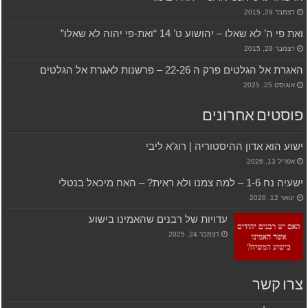
דצמבר 29, 2015
ואת פי ה’ לא שאלו – יהושוע ט’ 14 “ואת-פי יהוה לא שאלו”
דצמבר 29, 2015
האגרת אל הגלטים פרק ה 22-26 – פרשנות לאגרת אל הגלטים
אוגוסט 25, 2025
פוסטים אחרונים
ישוע הוא אדון ההיסטוריה | רוג’א ליבי
אפריל 13, 2026
ישעיה נח 1-6 – למה צמנו ולא ראית? – האח מיכאל בנטלי
ינואר 12, 2026
עדויות של רבנים שהאמינו בישוע
דצמבר 24, 2025
צרו קשר