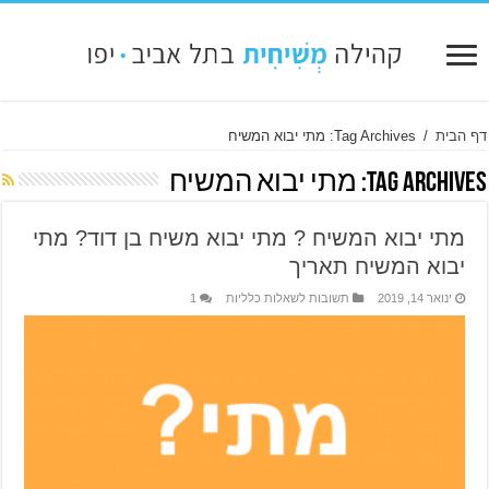
דף הבית
/
Tag Archives: מתי יבוא המשיח
Tag Archives:
מתי יבוא המשיח
מתי יבוא המשיח ? מתי יבוא משיח בן דוד? מתי
יבוא המשיח תאריך
ינואר 14, 2019
תשובות לשאלות כלליות
1