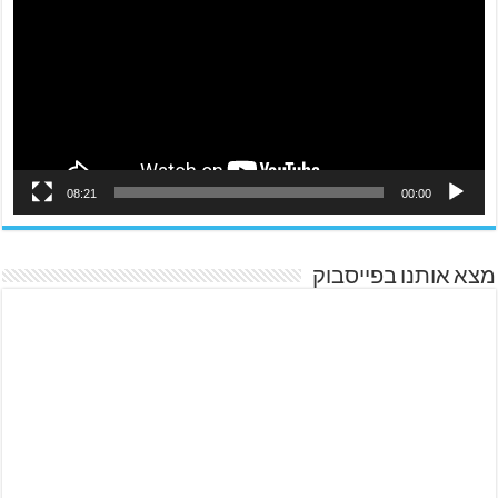
08:21
00:00
מצא אותנו בפייסבוק