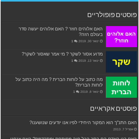
פוסטים פופולריים
האם אלוהים חוזר ? האם אלוהים יעשה סדר
בעולם הזה?
ינואר 30, 2019
1
מדוע אסור לשקר ? מי אמר שאסור לשקר?
ינואר 13, 2019
1
מה כתוב על לוחות הברית ? מה היה כתוב על
לוחות הברית?
ינואר 8, 2019
1
פוסטים אקראיים
האם התנ”ך הוא המקור היחידי לפיו אנו יודעים שנושענו?
אפריל 7, 2013
האם בני האדם הם בסך הכל חיה מפותחת ומתקדמת? האם אנחנו