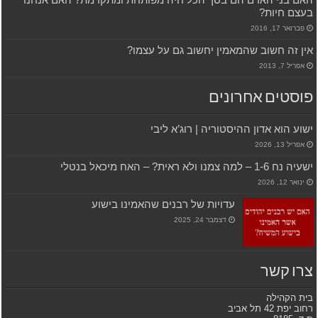
בעצם חיות?
פברואר 17, 2016
אין זה חשוב שהמאמין יחשוב גם על עצמו?
אפריל 7, 2013
פוסטים אחרונים
ישוע הוא אדון ההיסטוריה | רוג’א ליבי
אפריל 13, 2026
ישעיה נח 1-6 – למה צמנו ולא ראית? – האח מיכאל בנטלי
ינואר 12, 2026
עדויות של רבנים שהאמינו בישוע
דצמבר 24, 2025
צרו קשר
בית הקהילה
רחוב יפת 42 תל אביב