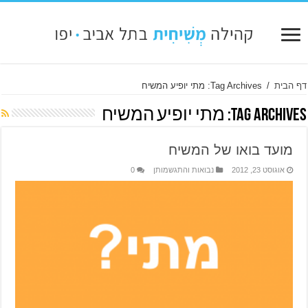
דף הבית
/
Tag Archives: מתי יופיע המשיח
Tag Archives:
מתי יופיע המשיח
מועד בואו של המשיח
אוגוסט 23, 2012
נבואות והתגשמותן
0